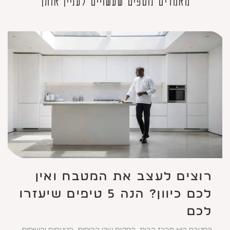
מאמרים נוספים שעשויים לעניין אותך
רוצים לעצב את המטבח ואין
לכם כיוון? הנה 5 טיפים שיעזרו
לכם
המטבח הוא מרכז הבית, המקום שבו הריחות, הטעמים והשיחות