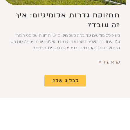
תחזוקת גדרות אלומיניום: איך
זה עובד?
לא כולם מודעים עד כמה לאלומיניום יש יתרונות על פני חומרי
גלם אחרים. בשנים האחרונות גדרות האלומיניום הפכו לסטנדרט
החדש בבתים הפרטיים ובפרויקטים שונים. הבחירה
קרא עוד »
לבלוג שלנו
שירותי Wood Magazine נגישים
לכל אחד,
מוזמנים ליצור איתנו קשר לידיעות