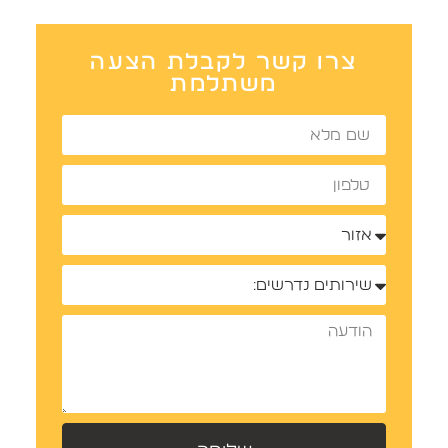
צרו קשר לקבלת הצעה
משתלמת