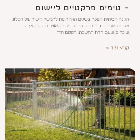
– טיפים פרקטיים ליישום
הגינה הביתית הפכה בשנים האחרונות להמשך הישיר של הסלון.
אנחנו מארחים בה, נחים בה ונהנים מהאוויר הפתוח, אך גם
שוכחים שעם רדת החשכה, הקסם הזה
קרא עוד »