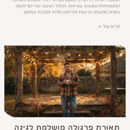
המשפחתיות נפגשים. עם זאת, תהליך העיצוב שלו יכול להפוך
בקלות ממשימה מרגשת לפרויקט מלחיץ ומבלבל ובמקום
קרא עוד »
תאורת פרגולה מושלמת לגינה