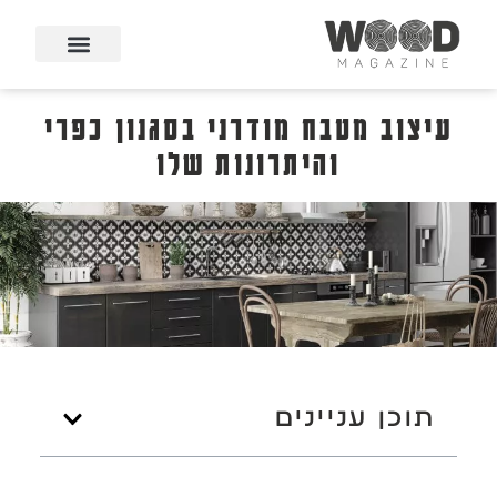
עיצוב מטבח מודרני בסגנון כפרי
והיתרונות שלו
תוכן עניינים